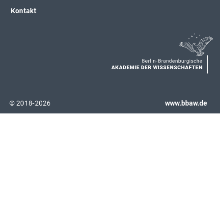
Kontakt
© 2018-2026
www.bbaw.de