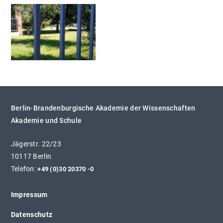
Berlin-Brandenburgische Akademie der Wissenschaften
Akademie und Schule
Jägerstr. 22/23
10117 Berlin
Telefon:
+49 (0)30 20370 -0
Impressum
Datenschutz