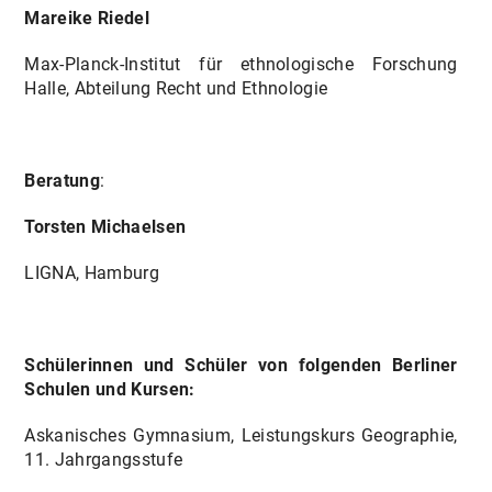
Mareike Riedel
Max-Planck-Institut für ethnologische Forschung
Halle, Abteilung Recht und Ethnologie
Beratung
:
Torsten Michaelsen
LIGNA, Hamburg
Schülerinnen und Schüler von folgenden Berliner
Schulen und Kursen:
Askanisches Gymnasium, Leistungskurs Geographie,
11. Jahrgangsstufe