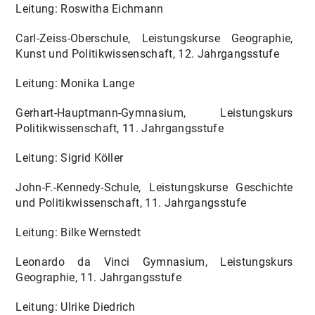
Leitung: Roswitha Eichmann
Carl-Zeiss-Oberschule, Leistungskurse Geographie,
Kunst und Politikwissenschaft, 12. Jahrgangsstufe
Leitung: Monika Lange
Gerhart-Hauptmann-Gymnasium, Leistungskurs
Politikwissenschaft, 11. Jahrgangsstufe
Leitung: Sigrid Köller
John-F.-Kennedy-Schule, Leistungskurse Geschichte
und Politikwissenschaft, 11. Jahrgangsstufe
Leitung: Bilke Wernstedt
Leonardo da Vinci Gymnasium, Leistungskurs
Geographie, 11. Jahrgangsstufe
Leitung: Ulrike Diedrich