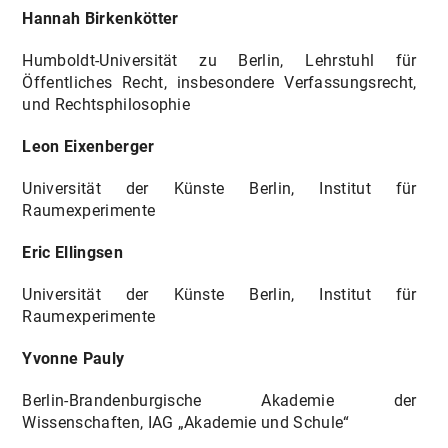
Hannah Birkenkötter
Humboldt-Universität zu Berlin, Lehrstuhl für
Öffentliches Recht, insbesondere Verfassungsrecht,
und Rechtsphilosophie
Leon Eixenberger
Universität der Künste Berlin, Institut für
Raumexperimente
Eric Ellingsen
Universität der Künste Berlin, Institut für
Raumexperimente
Yvonne Pauly
Berlin-Brandenburgische Akademie der
Wissenschaften, IAG „Akademie und Schule“