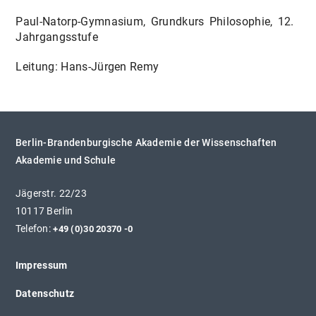
Paul-Natorp-Gymnasium, Grundkurs Philosophie, 12.
Jahrgangsstufe
Leitung: Hans-Jürgen Remy
Berlin-Brandenburgische Akademie der Wissenschaften
Akademie und Schule
Jägerstr. 22/23
10117 Berlin
Telefon:
+49 (0)30 20370 -0
Impressum
Datenschutz