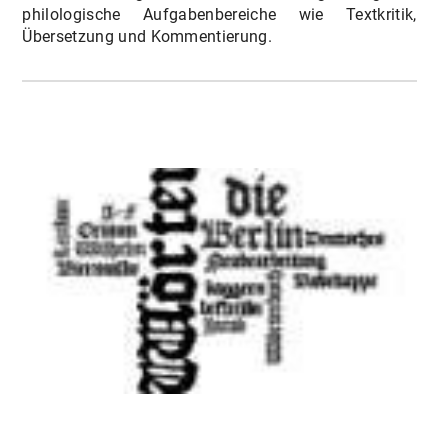
philologische Aufgabenbereiche wie Textkritik,
Übersetzung und Kommentierung.