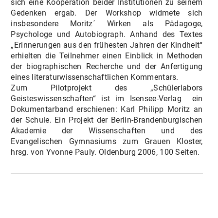
sich eine Kooperation beider Institutionen zu seinem
Gedenken ergab. Der Workshop widmete sich
insbesondere Moritz´ Wirken als Pädagoge,
Psychologe und Autobiograph. Anhand des Textes
„Erinnerungen aus den frühesten Jahren der Kindheit“
erhielten die Teilnehmer einen Einblick in Methoden
der biographischen Recherche und der Anfertigung
eines literaturwissenschaftlichen Kommentars.
Zum Pilotprojekt des „Schülerlabors
Geisteswissenschaften“ ist im Isensee-Verlag ein
Dokumentarband erschienen: Karl Philipp Moritz an
der Schule. Ein Projekt der Berlin-Brandenburgischen
Akademie der Wissenschaften und des
Evangelischen Gymnasiums zum Grauen Kloster,
hrsg. von Yvonne Pauly. Oldenburg 2006, 100 Seiten.