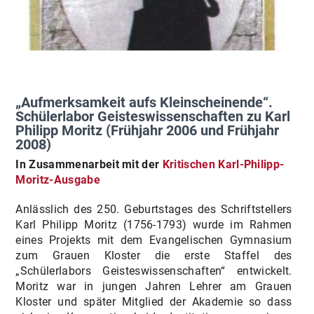
„Aufmerksamkeit aufs Kleinscheinende“.
Schülerlabor Geisteswissenschaften zu Karl
Philipp Moritz (Frühjahr 2006 und Frühjahr
2008)
In Zusammenarbeit mit der
Kritischen Karl-Philipp-
Moritz-Ausgabe
Anlässlich des 250. Geburtstages des Schriftstellers
Karl Philipp Moritz (1756-1793) wurde im Rahmen
eines Projekts mit dem Evangelischen Gymnasium
zum Grauen Kloster die erste Staffel des
„Schülerlabors Geisteswissenschaften“ entwickelt.
Moritz war in jungen Jahren Lehrer am Grauen
Kloster und später Mitglied der Akademie so dass