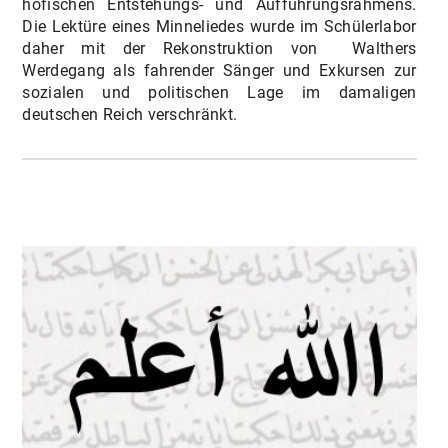
höfischen Entstehungs- und Aufführungsrahmens.
Die Lektüre eines Minneliedes wurde im Schülerlabor
daher mit der Rekonstruktion von Walthers
Werdegang als fahrender Sänger und Exkursen zur
sozialen und politischen Lage im damaligen
deutschen Reich verschränkt.