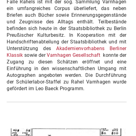
Falle Rahels ist mit der sog. Sammlung Varnhagen
ein umfangreiches Corpus überliefert, das neben
Briefen auch Bücher sowie Erinnerungsgegenstände
und Zeugnisse des Alltags enthält. Teilbestände
befinden sich heute in der Staatsbibliothek zu Berlin
Preußischer Kulturbesitz. In Kooperation mit der
Handschriftenabteilung der Staatsbibliothek und mit
Unterstützung des
Akademienvorhabens Berliner
Klassik
sowie der
Varnhagen Gesellschaft
konnte der
Zugang zu diesen Schätzen eröffnet und eine
Einführung in den wissenschaftlichen Umgang mit
Autographen angeboten werden. Die Durchführung
der Schülerlabor-Staffel zu Rahel Varnhagen wurde
gefördert im Leo Baeck Programm.