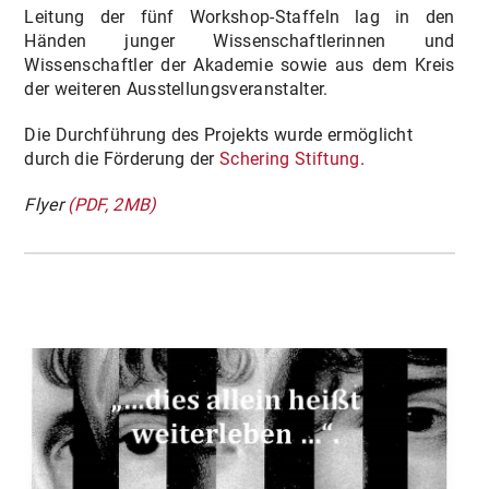
Leitung der fünf Workshop-Staffeln lag in den
Händen junger Wissenschaftlerinnen und
Wissenschaftler der Akademie sowie aus dem Kreis
der weiteren Ausstellungsveranstalter.
Die Durchführung des Projekts wurde ermöglicht
durch die Förderung der
Schering Stiftung
.
Flyer
(PDF, 2MB)