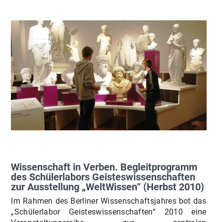
Wissenschaft in Verben. Begleitprogramm
des Schülerlabors Geisteswissenschaften
zur Ausstellung „WeltWissen“ (Herbst 2010)
Im Rahmen des Berliner Wissenschaftsjahres bot das
„Schülerlabor Geisteswissenschaften“ 2010 eine