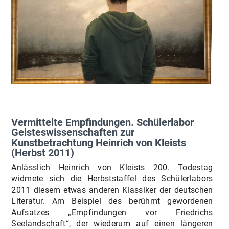
Vermittelte Empfindungen. Schülerlabor
Geisteswissenschaften zur
Kunstbetrachtung Heinrich von Kleists
(Herbst 2011)
Anlässlich Heinrich von Kleists 200. Todestag
widmete sich die Herbststaffel des Schülerlabors
2011 diesem etwas anderen Klassiker der deutschen
Literatur. Am Beispiel des berühmt gewordenen
Aufsatzes „Empfindungen vor Friedrichs
Seelandschaft“, der wiederum auf einen längeren