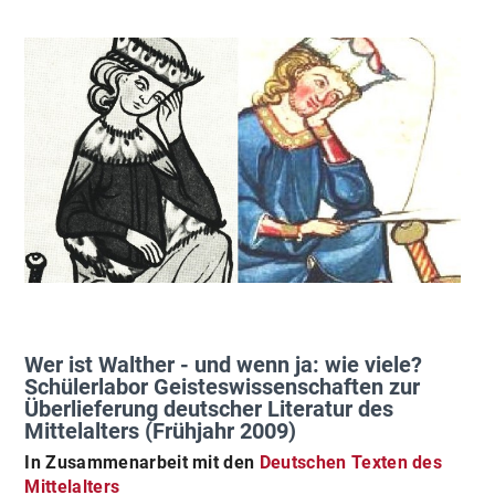
Wer ist Walther - und wenn ja: wie viele?
Schülerlabor Geisteswissenschaften zur
Überlieferung deutscher Literatur des
Mittelalters (Frühjahr 2009)
In Zusammenarbeit mit den
Deutschen Texten des
Mittelalters