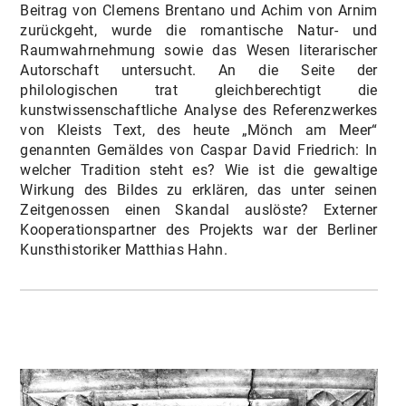
Beitrag von Clemens Brentano und Achim von Arnim
zurückgeht, wurde die romantische Natur- und
Raumwahrnehmung sowie das Wesen literarischer
Autorschaft untersucht. An die Seite der
philologischen trat gleichberechtigt die
kunstwissenschaftliche Analyse des Referenzwerkes
von Kleists Text, des heute „Mönch am Meer“
genannten Gemäldes von Caspar David Friedrich: In
welcher Tradition steht es? Wie ist die gewaltige
Wirkung des Bildes zu erklären, das unter seinen
Zeitgenossen einen Skandal auslöste? Externer
Kooperationspartner des Projekts war der Berliner
Kunsthistoriker Matthias Hahn.