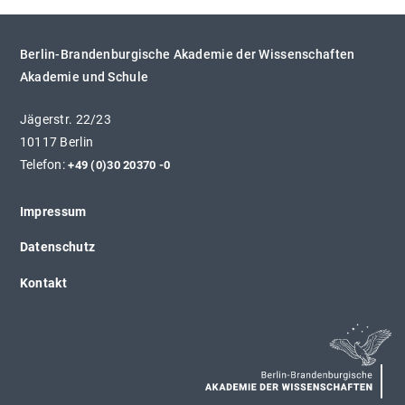
Berlin-Brandenburgische Akademie der Wissenschaften
Akademie und Schule
Jägerstr. 22/23
10117 Berlin
Telefon:
+49 (0)30 20370 -0
Impressum
Datenschutz
Kontakt