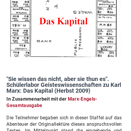
"Sie wissen das nicht, aber sie thun es".
Schülerlabor Geisteswissenschaften zu Karl
Marx: Das Kapital (Herbst 2009)
In Zusammenarbeit mit der
Marx-Engels-
Gesamtausgabe
Die Teilnehmer begaben sich in dieser Staffel auf das
Abenteuer der Originallektüre dieses anspruchsvollen
Textes. Im Mittelpunkt stand die eingehende und