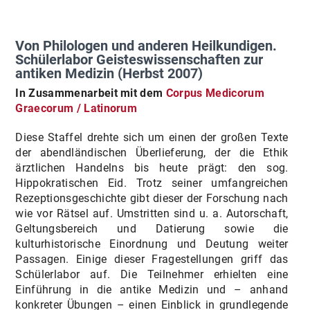
Von Philologen und anderen Heilkundigen.
Schülerlabor Geisteswissenschaften zur
antiken Medizin (Herbst 2007)
In Zusammenarbeit mit dem
Corpus Medicorum
Graecorum / Latinorum
Diese Staffel drehte sich um einen der großen Texte
der abendländischen Überlieferung, der die Ethik
ärztlichen Handelns bis heute prägt: den sog.
Hippokratischen Eid. Trotz seiner umfangreichen
Rezeptionsgeschichte gibt dieser der Forschung nach
wie vor Rätsel auf. Umstritten sind u. a. Autorschaft,
Geltungsbereich und Datierung sowie die
kulturhistorische Einordnung und Deutung weiter
Passagen. Einige dieser Fragestellungen griff das
Schülerlabor auf. Die Teilnehmer erhielten eine
Einführung in die antike Medizin und – anhand
konkreter Übungen – einen Einblick in grundlegende