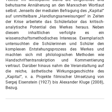
behutsame Annäherung an den Marxschen Wortlaut
selbst. Jenseits der medialen Befragung des „Kapital“
auf unmittelbare „Handlungsanweisungen“ in Zeiten
der Krise arbeitete das Schülerlabor das kritisch-
analytische Potential des Werkes heraus. Neben
diesem inhaltlichen verfolgte es ein
wissenschaftsmethodisches Interesse. Exemplarisch
untersuchten die Schülerinnen und Schüler den
komplexen Entstehungsprozess des Werkes und
machten sich mit philologischen Methoden wie
Handschriftentranskription und Kommentierung
vertraut. Darüber hinaus nahm die Veranstaltung auf
die reiche, ästhetische Wirkungsgeschichte des
„Kapital“, v. a. Projekte filmischer Umsetzung von
Sergej Eisenstein (1927) bis Alexander Kluge (2008),
Bezug.