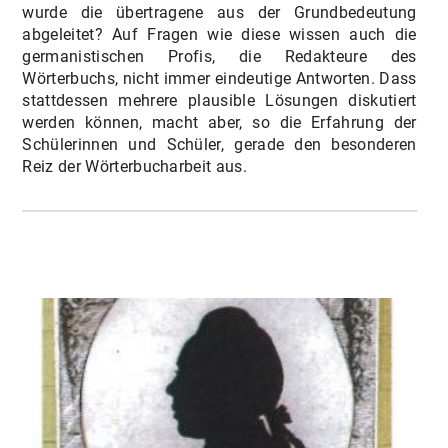
wurde die übertragene aus der Grundbedeutung
abgeleitet? Auf Fragen wie diese wissen auch die
germanistischen Profis, die Redakteure des
Wörterbuchs, nicht immer eindeutige Antworten. Dass
stattdessen mehrere plausible Lösungen diskutiert
werden können, macht aber, so die Erfahrung der
Schülerinnen und Schüler, gerade den besonderen
Reiz der Wörterbucharbeit aus.