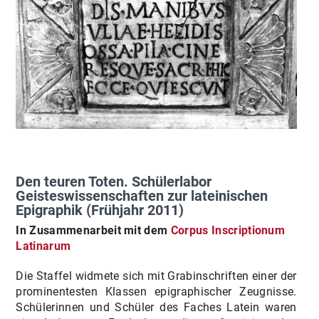
Den teuren Toten. Schülerlabor
Geisteswissenschaften zur lateinischen
Epigraphik (Frühjahr 2011)
In Zusammenarbeit mit dem
Corpus Inscriptionum
Latinarum
Die Staffel widmete sich mit Grabinschriften einer der
prominentesten Klassen epigraphischer Zeugnisse.
Schülerinnen und Schüler des Faches Latein waren