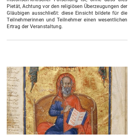
Pietät, Achtung vor den religiösen Überzeugungen der
Gläubigen ausschließt: diese Einsicht bildete für die
Teilnehmerinnen und Teilnehmer einen wesentlichen
Ertrag der Veranstaltung.